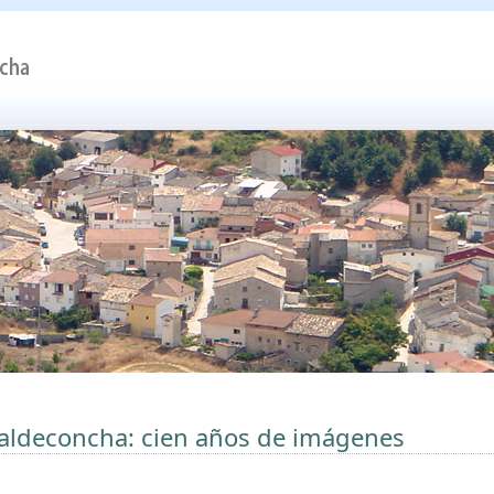
aldeconcha: cien años de imágenes