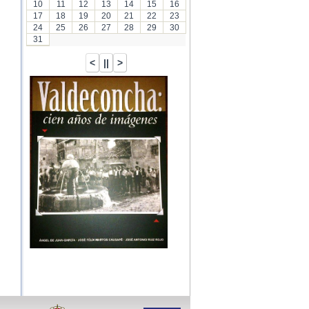
10
11
12
13
14
15
16
17
18
19
20
21
22
23
24
25
26
27
28
29
30
31