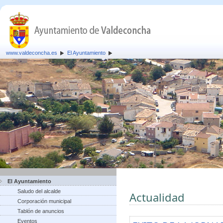
www.valdeconcha.es
El Ayuntamiento
El Ayuntamiento
Saludo del alcalde
Actualidad
Corporación municipal
Tablón de anuncios
Eventos