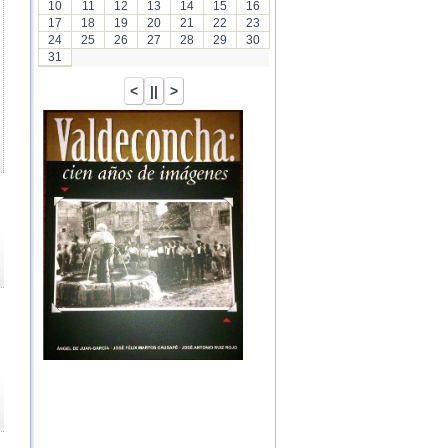
10
11
12
13
14
15
16
17
18
19
20
21
22
23
24
25
26
27
28
29
30
31