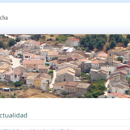
ctualidad