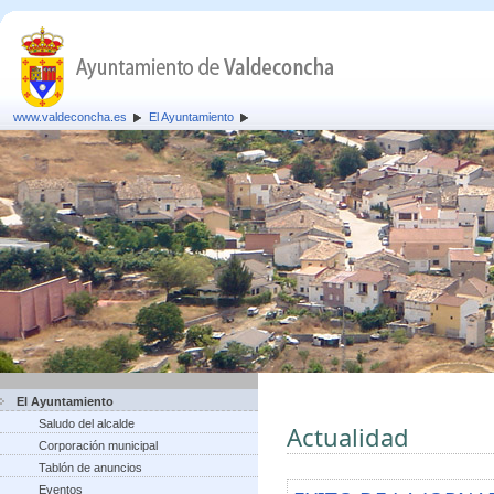
www.valdeconcha.es
El Ayuntamiento
El Ayuntamiento
Saludo del alcalde
Actualidad
Corporación municipal
Tablón de anuncios
Eventos