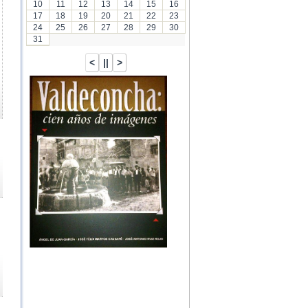
10
11
12
13
14
15
16
17
18
19
20
21
22
23
24
25
26
27
28
29
30
31