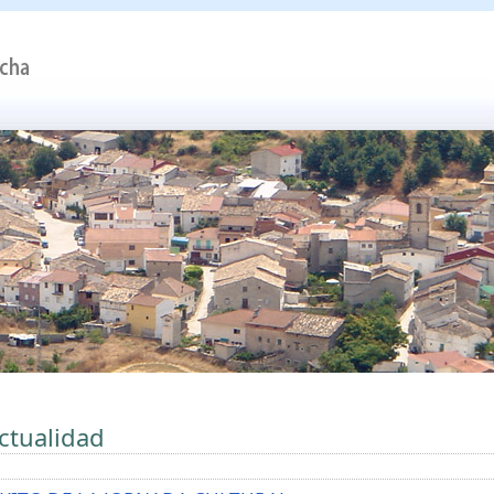
ctualidad