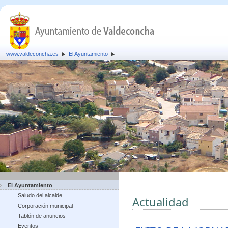
www.valdeconcha.es
El Ayuntamiento
El Ayuntamiento
Saludo del alcalde
Actualidad
Corporación municipal
Tablón de anuncios
Eventos