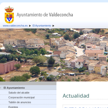
www.valdeconcha.es
El Ayuntamiento
El Ayuntamiento
Saludo del alcalde
Actualidad
Corporación municipal
Tablón de anuncios
Eventos