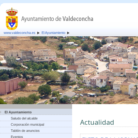
www.valdeconcha.es
El Ayuntamiento
El Ayuntamiento
Saludo del alcalde
Actualidad
Corporación municipal
Tablón de anuncios
Eventos