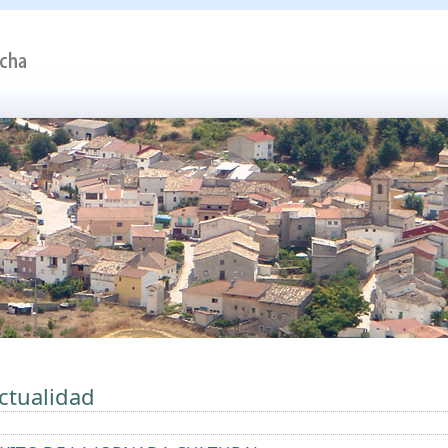
ctualidad