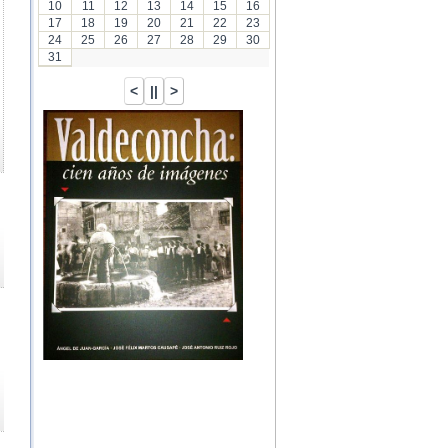
10
11
12
13
14
15
16
17
18
19
20
21
22
23
24
25
26
27
28
29
30
31