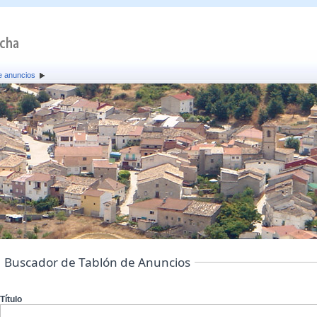
e anuncios
Buscador de Tablón de Anuncios
Título