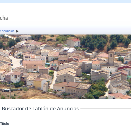
e anuncios
Buscador de Tablón de Anuncios
Título