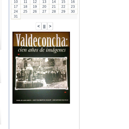
10
11
12
13
14
15
16
17
18
19
20
21
22
23
24
25
26
27
28
29
30
31