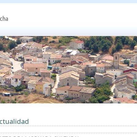
ctualidad