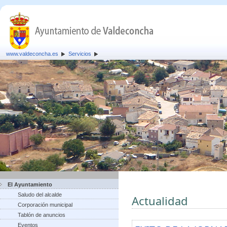
www.valdeconcha.es
Servicios
El Ayuntamiento
Saludo del alcalde
Actualidad
Corporación municipal
Tablón de anuncios
Eventos