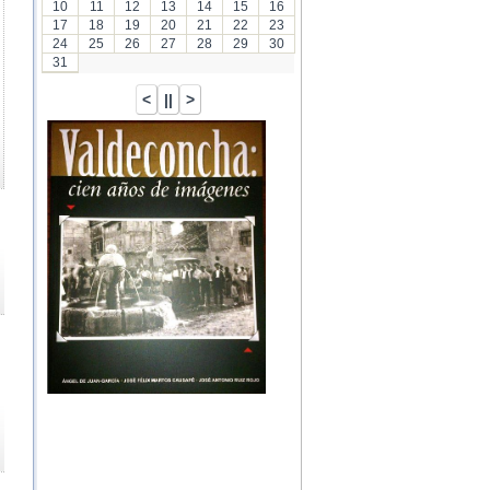
10
11
12
13
14
15
16
17
18
19
20
21
22
23
24
25
26
27
28
29
30
31