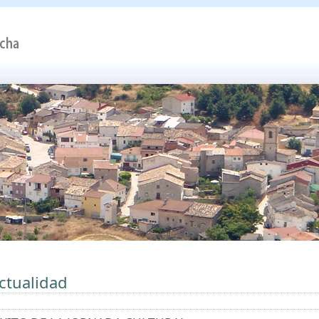
ctualidad