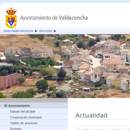
www.valdeconcha.es
Servicios
El Ayuntamiento
Saludo del alcalde
Actualidad
Corporación municipal
Tablón de anuncios
Eventos