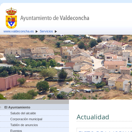
www.valdeconcha.es
Servicios
El Ayuntamiento
Saludo del alcalde
Actualidad
Corporación municipal
Tablón de anuncios
Eventos