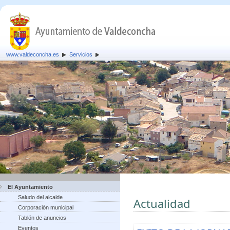
www.valdeconcha.es
Servicios
El Ayuntamiento
Saludo del alcalde
Actualidad
Corporación municipal
Tablón de anuncios
Eventos