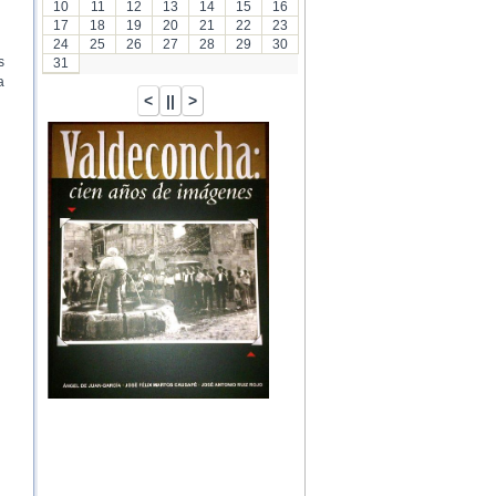
10
11
12
13
14
15
16
17
18
19
20
21
22
23
24
25
26
27
28
29
30
s
31
a