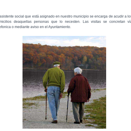
 asistente social que está asignado en nuestro municipio se encarga de acudir a lo
micilios deaquellas personas que lo necesten. Las visitas se concretan ví
lefonica o mediante aviso en el Ayuntamiento.