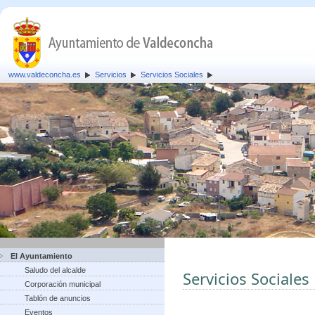
www.valdeconcha.es
Servicios
Servicios Sociales
El Ayuntamiento
Saludo del alcalde
Servicios Sociales
Corporación municipal
Tablón de anuncios
Eventos