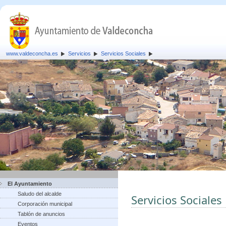
www.valdeconcha.es
Servicios
Servicios Sociales
El Ayuntamiento
Saludo del alcalde
Servicios Sociales
Corporación municipal
Tablón de anuncios
Eventos