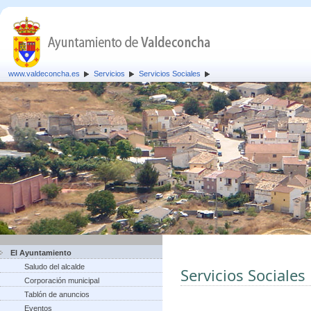
www.valdeconcha.es
Servicios
Servicios Sociales
El Ayuntamiento
Saludo del alcalde
Servicios Sociales
Corporación municipal
Tablón de anuncios
Eventos