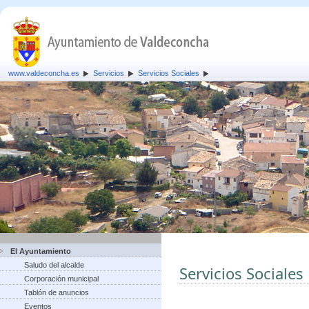
www.valdeconcha.es
Servicios
Servicios Sociales
El Ayuntamiento
Saludo del alcalde
Servicios Sociales
Corporación municipal
Tablón de anuncios
Eventos