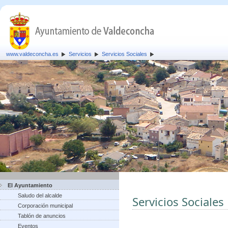
www.valdeconcha.es
Servicios
Servicios Sociales
El Ayuntamiento
Saludo del alcalde
Servicios Sociales
Corporación municipal
Tablón de anuncios
Eventos