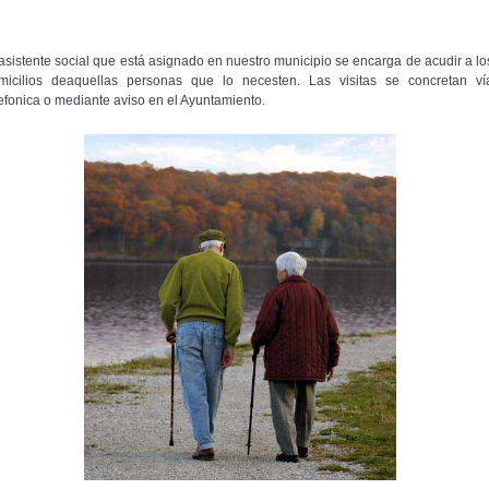
 asistente social que está asignado en nuestro municipio se encarga de acudir a lo
micilios deaquellas personas que lo necesten. Las visitas se concretan ví
lefonica o mediante aviso en el Ayuntamiento.