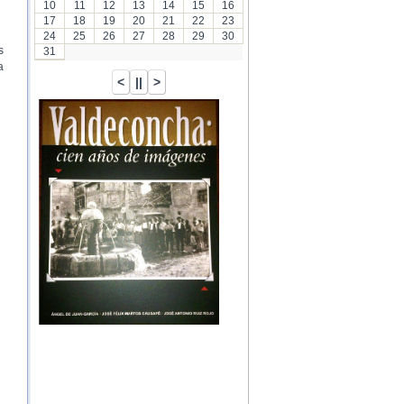
10
11
12
13
14
15
16
17
18
19
20
21
22
23
24
25
26
27
28
29
30
s
31
a