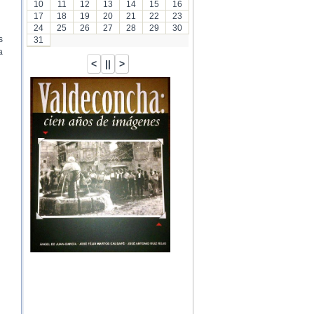
10
11
12
13
14
15
16
17
18
19
20
21
22
23
24
25
26
27
28
29
30
s
31
a