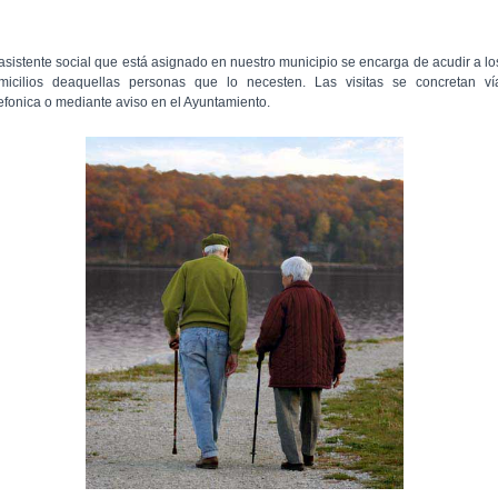
 asistente social que está asignado en nuestro municipio se encarga de acudir a lo
micilios deaquellas personas que lo necesten. Las visitas se concretan ví
lefonica o mediante aviso en el Ayuntamiento.