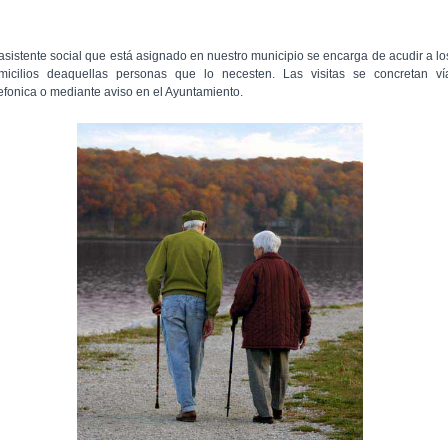
 asistente social que está asignado en nuestro municipio se encarga de acudir a lo
micilios deaquellas personas que lo necesten. Las visitas se concretan ví
lefonica o mediante aviso en el Ayuntamiento.