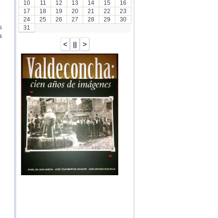
10
11
12
13
14
15
16
17
18
19
20
21
22
23
24
25
26
27
28
29
30
s
31
a