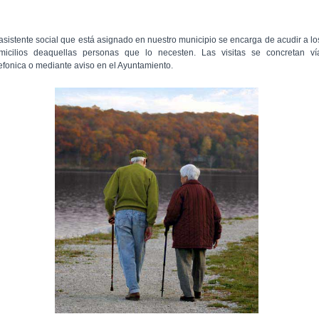
 asistente social que está asignado en nuestro municipio se encarga de acudir a lo
micilios deaquellas personas que lo necesten. Las visitas se concretan ví
lefonica o mediante aviso en el Ayuntamiento.