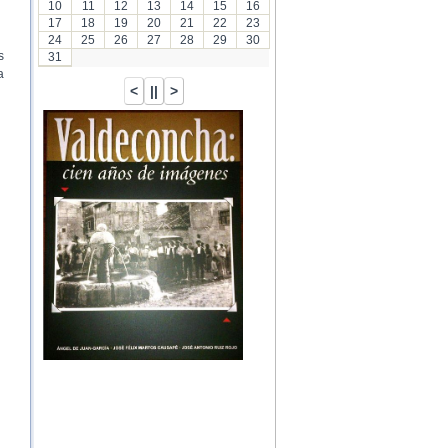
10
11
12
13
14
15
16
17
18
19
20
21
22
23
24
25
26
27
28
29
30
s
31
a