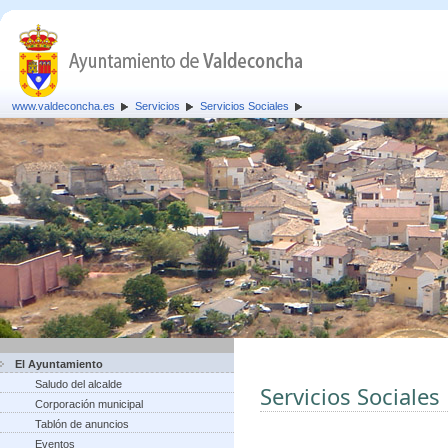
www.valdeconcha.es
Servicios
Servicios Sociales
El Ayuntamiento
Saludo del alcalde
Servicios Sociales
Corporación municipal
Tablón de anuncios
Eventos