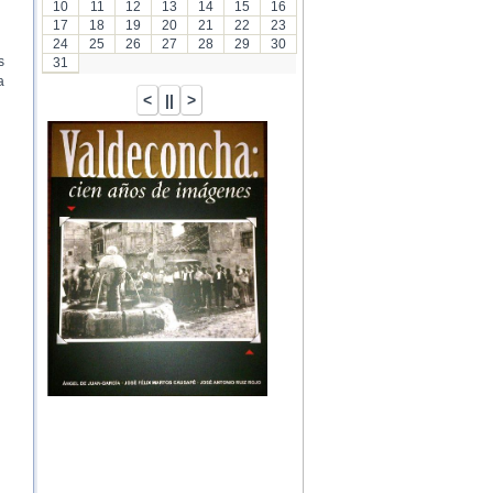
10
11
12
13
14
15
16
17
18
19
20
21
22
23
24
25
26
27
28
29
30
s
31
a