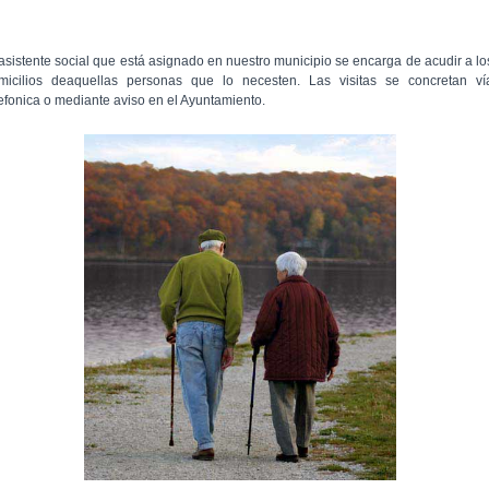
 asistente social que está asignado en nuestro municipio se encarga de acudir a lo
micilios deaquellas personas que lo necesten. Las visitas se concretan ví
lefonica o mediante aviso en el Ayuntamiento.