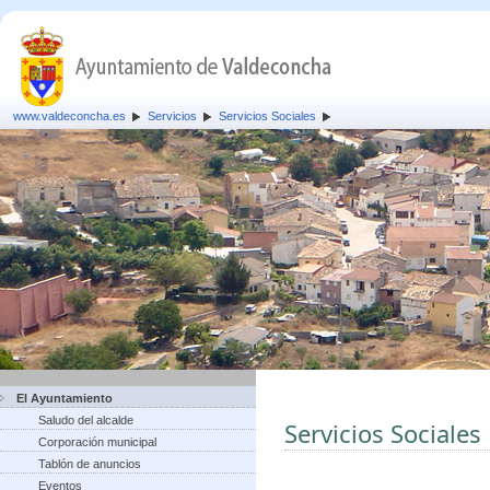
www.valdeconcha.es
Servicios
Servicios Sociales
El Ayuntamiento
Saludo del alcalde
Servicios Sociales
Corporación municipal
Tablón de anuncios
Eventos