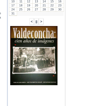
10
11
12
13
14
15
16
17
18
19
20
21
22
23
24
25
26
27
28
29
30
s
31
a