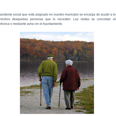
 asistente social que está asignado en nuestro municipio se encarga de acudir a lo
micilios deaquellas personas que lo necesten. Las visitas se concretan ví
lefonica o mediante aviso en el Ayuntamiento.