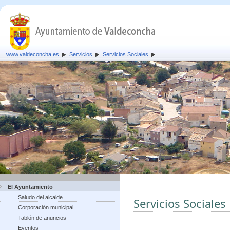
www.valdeconcha.es
Servicios
Servicios Sociales
El Ayuntamiento
Saludo del alcalde
Servicios Sociales
Corporación municipal
Tablón de anuncios
Eventos