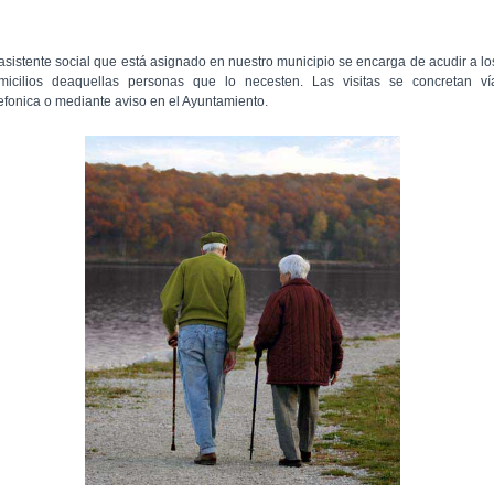
 asistente social que está asignado en nuestro municipio se encarga de acudir a lo
micilios deaquellas personas que lo necesten. Las visitas se concretan ví
lefonica o mediante aviso en el Ayuntamiento.