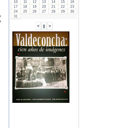
10
11
12
13
14
15
16
17
18
19
20
21
22
23
24
25
26
27
28
29
30
s
31
a