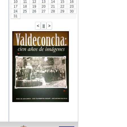
10
11
12
13
14
15
16
17
18
19
20
21
22
23
24
25
26
27
28
29
30
31