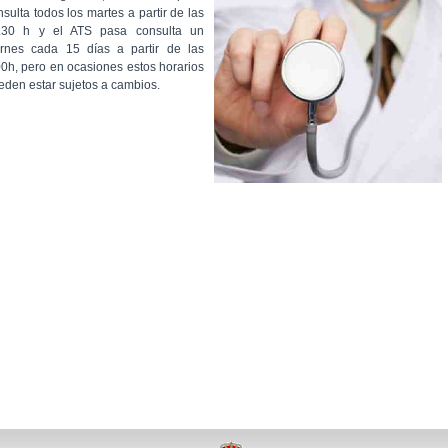
nsulta todos los martes a partir de las
.30 h y el ATS pasa consulta un
ernes cada 15 días a partir de las
00h, pero en ocasiones estos horarios
eden estar sujetos a cambios.