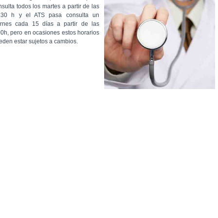
nsulta todos los martes a partir de las
.30 h y el ATS pasa consulta un
ernes cada 15 días a partir de las
00h, pero en ocasiones estos horarios
eden estar sujetos a cambios.