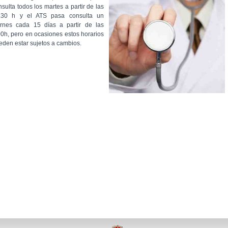
nsulta todos los martes a partir de las
.30 h y el ATS pasa consulta un
ernes cada 15 días a partir de las
00h, pero en ocasiones estos horarios
eden estar sujetos a cambios.