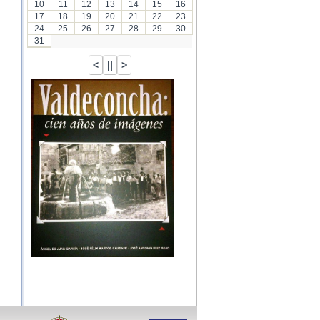
10
11
12
13
14
15
16
17
18
19
20
21
22
23
24
25
26
27
28
29
30
31