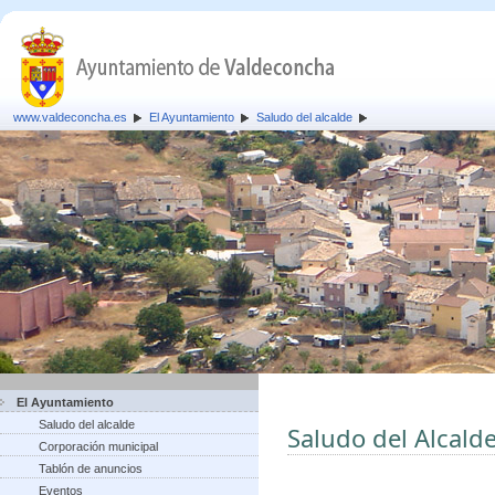
www.valdeconcha.es
El Ayuntamiento
Saludo del alcalde
El Ayuntamiento
Saludo del alcalde
Saludo del Alcald
Corporación municipal
Tablón de anuncios
Eventos