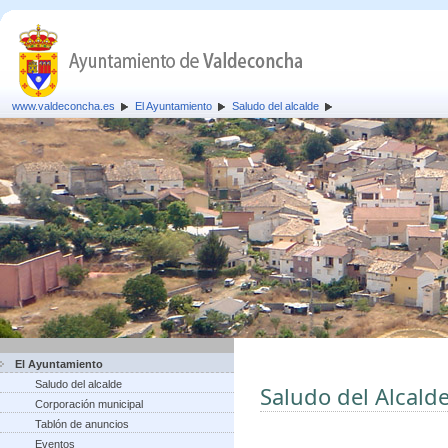
www.valdeconcha.es
El Ayuntamiento
Saludo del alcalde
El Ayuntamiento
Saludo del alcalde
Saludo del Alcald
Corporación municipal
Tablón de anuncios
Eventos