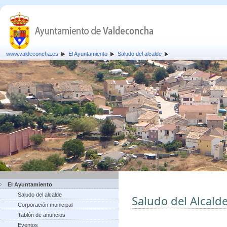
www.valdeconcha.es
El Ayuntamiento
Saludo del alcalde
El Ayuntamiento
Saludo del alcalde
Saludo del Alcald
Corporación municipal
Tablón de anuncios
Eventos