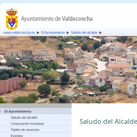
www.valdeconcha.es
El Ayuntamiento
Saludo del alcalde
El Ayuntamiento
Saludo del alcalde
Saludo del Alcald
Corporación municipal
Tablón de anuncios
Eventos