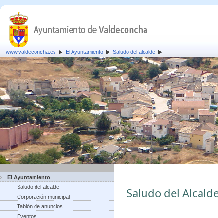
www.valdeconcha.es
El Ayuntamiento
Saludo del alcalde
El Ayuntamiento
Saludo del alcalde
Saludo del Alcald
Corporación municipal
Tablón de anuncios
Eventos