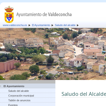
www.valdeconcha.es
El Ayuntamiento
Saludo del alcalde
El Ayuntamiento
Saludo del alcalde
Saludo del Alcald
Corporación municipal
Tablón de anuncios
Eventos