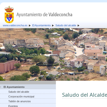
www.valdeconcha.es
El Ayuntamiento
Saludo del alcalde
El Ayuntamiento
Saludo del alcalde
Saludo del Alcald
Corporación municipal
Tablón de anuncios
Eventos