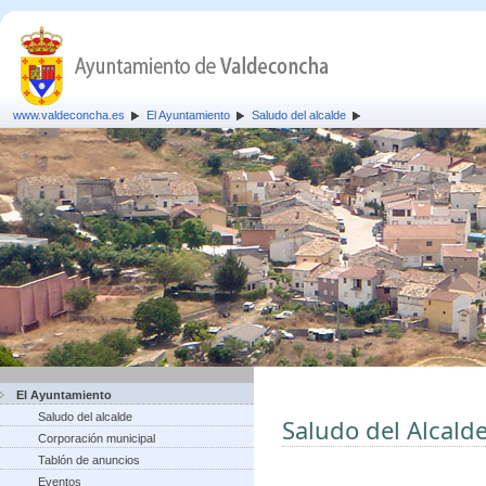
www.valdeconcha.es
El Ayuntamiento
Saludo del alcalde
El Ayuntamiento
Saludo del alcalde
Saludo del Alcald
Corporación municipal
Tablón de anuncios
Eventos