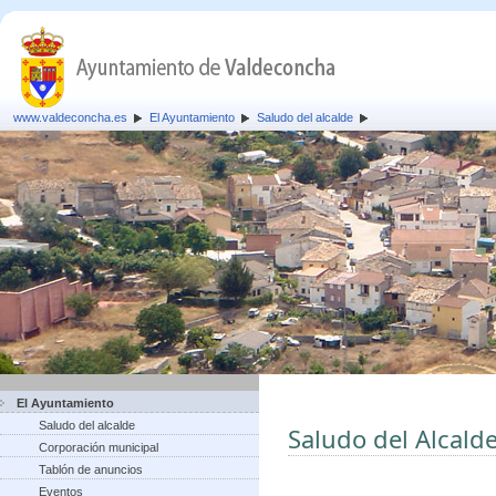
www.valdeconcha.es
El Ayuntamiento
Saludo del alcalde
El Ayuntamiento
Saludo del alcalde
Saludo del Alcald
Corporación municipal
Tablón de anuncios
Eventos