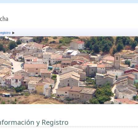
egistro
nformación y Registro