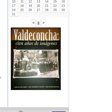
10
11
12
13
14
15
16
17
18
19
20
21
22
23
24
25
26
27
28
29
30
31
h