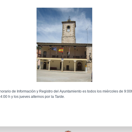
 horario de Información y Registro del Ayuntamiento es todos los miércoles de 9:00
4:00 h y los jueves alternos por la Tarde.