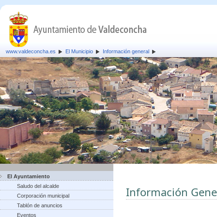
www.valdeconcha.es
El Municipio
Información general
El Ayuntamiento
Saludo del alcalde
Información Gene
Corporación municipal
Tablón de anuncios
Eventos