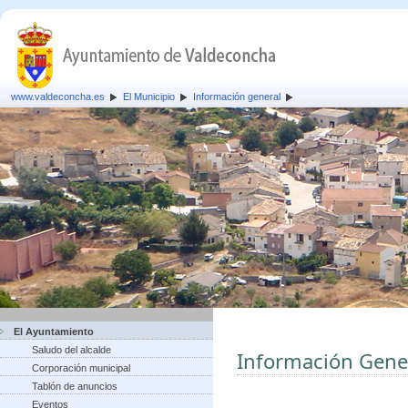
www.valdeconcha.es
El Municipio
Información general
El Ayuntamiento
Saludo del alcalde
Información Gene
Corporación municipal
Tablón de anuncios
Eventos