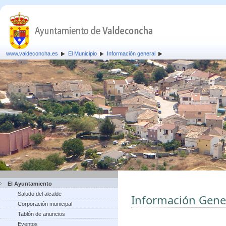
www.valdeconcha.es
El Municipio
Información general
El Ayuntamiento
Saludo del alcalde
Información Gene
Corporación municipal
Tablón de anuncios
Eventos