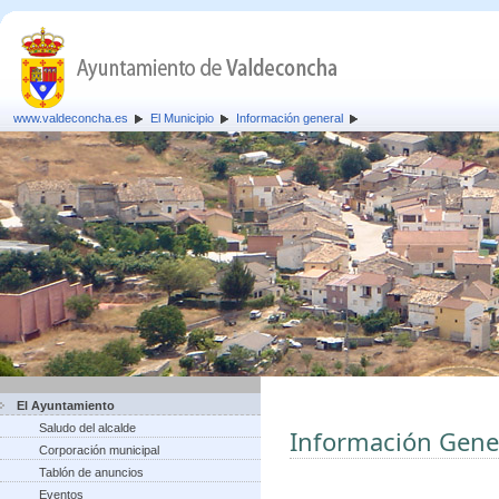
www.valdeconcha.es
El Municipio
Información general
El Ayuntamiento
Saludo del alcalde
Información Gene
Corporación municipal
Tablón de anuncios
Eventos